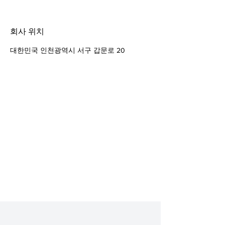
회사 위치
대한민국 인천광역시 서구 갑문로 20