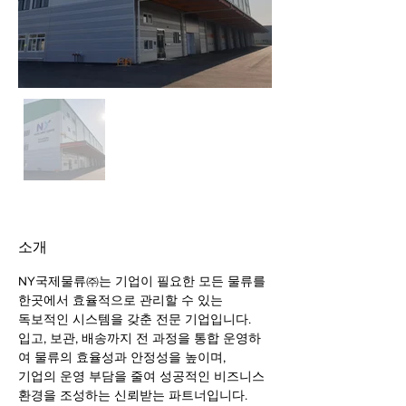
소개
NY국제물류㈜는 기업이 필요한 모든 물류를 
한곳에서 효율적으로 관리할 수 있는 
독보적인 시스템을 갖춘 전문 기업입니다. 
입고, 보관, 배송까지 전 과정을 통합 운영하
여 물류의 효율성과 안정성을 높이며, 
기업의 운영 부담을 줄여 성공적인 비즈니스 
환경을 조성하는 신뢰받는 파트너입니다.