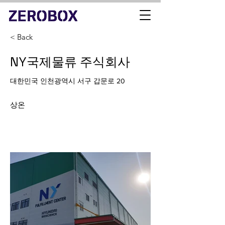
< Back
NY국제물류 주식회사
대한민국 인천광역시 서구 갑문로 20
상온