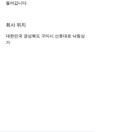
들어갑니다.
회사 위치
대한민국 경상북도 구미시 산호대로 낙동상
가