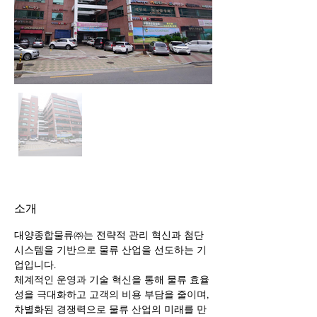
소개
대양종합물류㈜는 전략적 관리 혁신과 첨단 
시스템을 기반으로 물류 산업을 선도하는 기
업입니다. 
체계적인 운영과 기술 혁신을 통해 물류 효율
성을 극대화하고 고객의 비용 부담을 줄이며, 
차별화된 경쟁력으로 물류 산업의 미래를 만