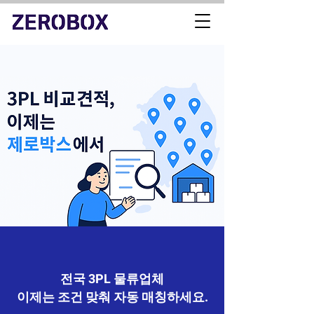
전국 3PL 물류업체
이제는 조건 맞춰 자동 매칭하세요.