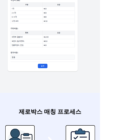
제로박스 매칭 프로세스