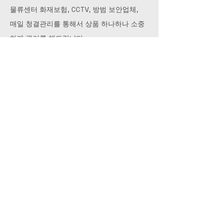
물류센터 화재보험, CCTV, 방범 보안업체,
매일 청결관리를 통해서
상품 하나하나 소중
하게 관리를 해드립니다.