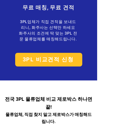
무료 매칭, 무료 견적
3PL업체가 직접 견적을 보내드
리니, 화주사는 선택만 하세요
화주사의 조건에 딱 맞는 3PL 전
문 물류업체를 매칭해드립니다.
3PL 비교견적 신청
전국 3PL 물류업체 비교 제로박스 하나면
끝!
물류업체, 직접 찾지 말고 제로박스가 매칭해드
립니다.