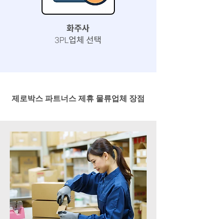
제로박스 파트너스 제휴 물류업체 장점