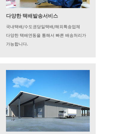
다양한 택배발송서비스
국내택배/수도권당일택배/해외특송업체
다양한 택배연동을 통해서 빠른 배송처리가
가능합니다.