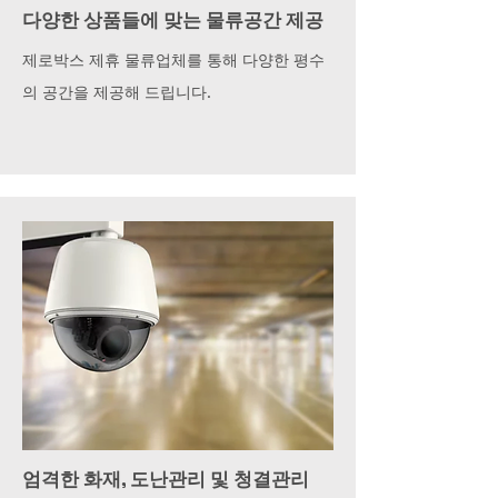
다양한 상품들에 맞는 물류공간 제공
제로박스 제휴 물류업체를 통해 다양한 평수
의
공간을 제공해 드립니다.
엄격한 화재, 도난관리 및 청결관리